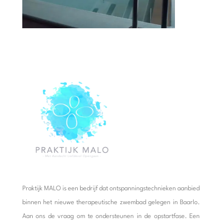
Praktijk MALO is een bedrijf dat ontspanningstechnieken aanbied
binnen het nieuwe therapeutische zwembad gelegen in Baarlo.
Aan ons de vraag om te ondersteunen in de opstartfase. Een