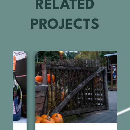
RELATED
PROJECTS