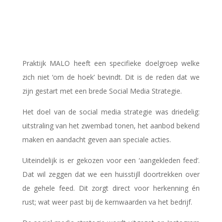
Praktijk MALO heeft een specifieke doelgroep welke
zich niet ‘om de hoek’ bevindt. Dit is de reden dat we
zijn gestart met een brede Social Media Strategie.
Het doel van de social media strategie was driedelig:
uitstraling van het zwembad tonen, het aanbod bekend
maken en aandacht geven aan speciale acties.
Uiteindelijk is er gekozen voor een ‘aangekleden feed’.
Dat wil zeggen dat we een huisstijll doortrekken over
de gehele feed. Dit zorgt direct voor herkenning én
rust; wat weer past bij de kernwaarden va het bedrijf.