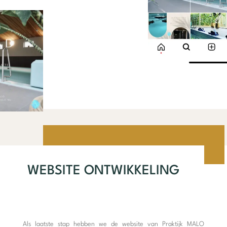
WEBSITE ONTWIKKELING
Als laatste stap hebben we de website van Praktijk MALO