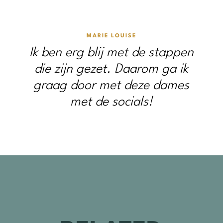
MARIE LOUISE
Ik ben erg blij met de stappen
die zijn gezet. Daarom ga ik
graag door met deze dames
met de socials!