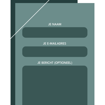
JE NAAM
JE E-MAILADRES
JE BERICHT (OPTIONEEL)