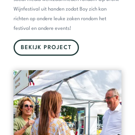
Wijnfestival uit handen zodat Boy zich kan
richten op andere leuke zaken rondom het
festival en andere events!
BEKIJK PROJECT