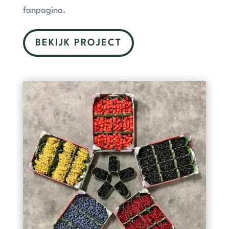
fanpagina.
BEKIJK PROJECT