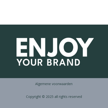
Algemene voorwaarden
Copyright © 2025 all rights reserved