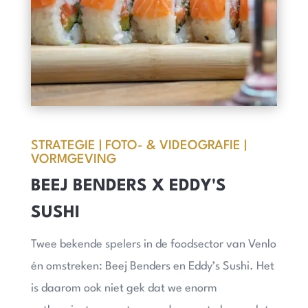
STRATEGIE | FOTO- & VIDEOGRAFIE |
VORMGEVING
BEEJ BENDERS X EDDY'S
SUSHI
Twee bekende spelers in de foodsector van Venlo
én omstreken: Beej Benders en Eddy’s Sushi. Het
is daarom ook niet gek dat we enorm