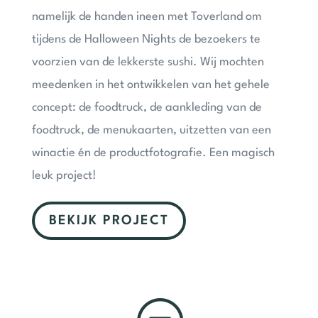
namelijk de handen ineen met Toverland om
tijdens de Halloween Nights de bezoekers te
voorzien van de lekkerste sushi. Wij mochten
meedenken in het ontwikkelen van het gehele
concept: de foodtruck, de aankleding van de
foodtruck, de menukaarten, uitzetten van een
winactie én de productfotografie. Een magisch
leuk project!
BEKIJK PROJECT