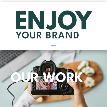
OUR WORK