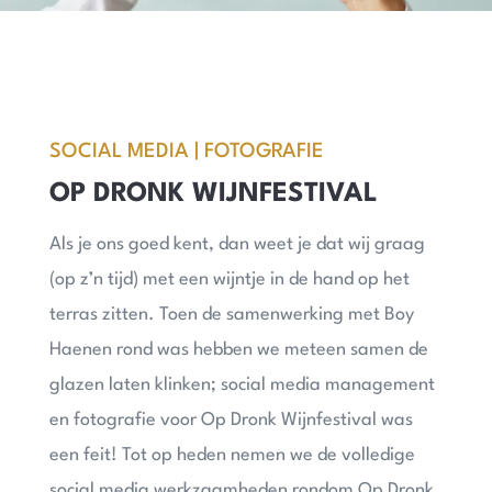
SOCIAL MEDIA | FOTOGRAFIE
OP DRONK WIJNFESTIVAL
Als je ons goed kent, dan weet je dat wij graag
(op z’n tijd) met een wijntje in de hand op het
terras zitten. Toen de samenwerking met Boy
Haenen rond was hebben we meteen samen de
glazen laten klinken; social media management
en fotografie voor Op Dronk Wijnfestival was
een feit! Tot op heden nemen we de volledige
social media werkzaamheden rondom Op Dronk