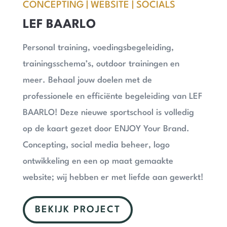
CONCEPTING | WEBSITE | SOCIALS
LEF BAARLO
Personal training, voedingsbegeleiding,
trainingsschema’s, outdoor trainingen en
meer. Behaal jouw doelen met de
professionele en efficiënte begeleiding van LEF
BAARLO! Deze nieuwe sportschool is volledig
op de kaart gezet door ENJOY Your Brand.
Concepting, social media beheer, logo
ontwikkeling en een op maat gemaakte
website; wij hebben er met liefde aan gewerkt!
BEKIJK PROJECT