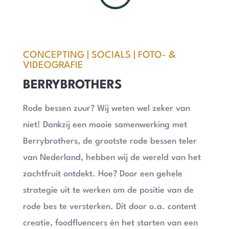
CONCEPTING | SOCIALS | FOTO- &
VIDEOGRAFIE
BERRYBROTHERS
Rode bessen zuur? Wij weten wel zeker van
niet! Dankzij een mooie samenwerking met
Berrybrothers, de grootste rode bessen teler
van Nederland, hebben wij de wereld van het
zachtfruit ontdekt. Hoe? Door een gehele
strategie uit te werken om de positie van de
rode bes te versterken. Dit door o.a. content
creatie, foodfluencers én het starten van een