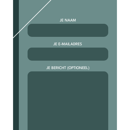
JE NAAM
JE E-MAILADRES
JE BERICHT (OPTIONEEL)