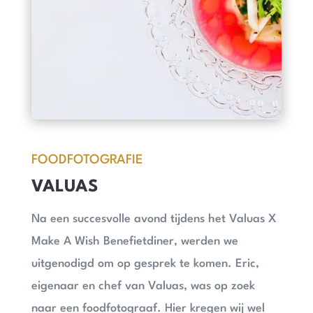
FOODFOTOGRAFIE
VALUAS
Na een succesvolle avond tijdens het Valuas X
Make A Wish Benefietdiner, werden we
uitgenodigd om op gesprek te komen. Eric,
eigenaar en chef van Valuas, was op zoek
naar een foodfotograaf. Hier kregen wij wel