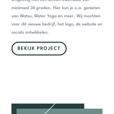
minimaal 34 graden. Hier kun je o.a. genieten
van Watsu, Water Yoga én meer. Wij mochten
voor dit nieuwe bedrijf, het logo, de website en
socials ontwikkelen.
BEKIJK PROJECT