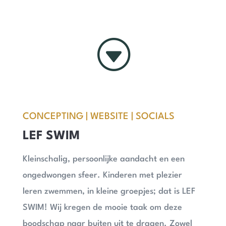
G
CONCEPTING | WEBSITE | SOCIALS
LEF SWIM
Kleinschalig, persoonlijke aandacht en een
ongedwongen sfeer. Kinderen met plezier
leren zwemmen, in kleine groepjes; dat is LEF
SWIM! Wij kregen de mooie taak om deze
boodschap naar buiten uit te dragen. Zowel