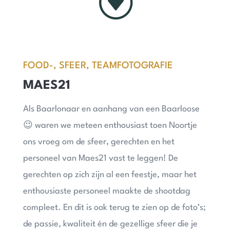
G
FOOD-, SFEER, TEAMFOTOGRAFIE
MAES21
Als Baarlonaar en aanhang van een Baarloose
😉 waren we meteen enthousiast toen Noortje
ons vroeg om de sfeer, gerechten en het
personeel van Maes21 vast te leggen! De
gerechten op zich zijn al een feestje, maar het
enthousiaste personeel maakte de shootdag
compleet. En dit is ook terug te zien op de foto’s;
de passie, kwaliteit én de gezellige sfeer die je