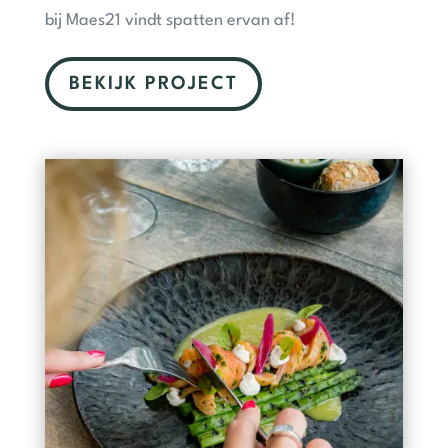
bij Maes21 vindt spatten ervan af!
BEKIJK PROJECT