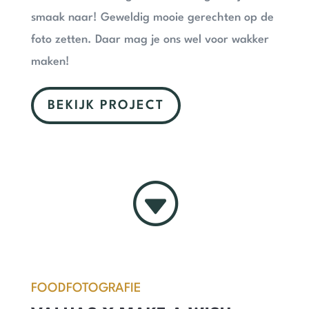
smaak naar! Geweldig mooie gerechten op de
foto zetten. Daar mag je ons wel voor wakker
maken!
BEKIJK PROJECT
G
FOODFOTOGRAFIE