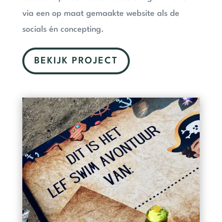
via een op maat gemaakte website als de
socials én concepting.
BEKIJK PROJECT