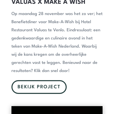
VALUAS X MAKE A WISH
Op maandag 28 november was het zo ver; het
Benefietdiner voor Make-A-Wish bij Hotel
Restaurant Valuas te Venlo. Eindresulaat:
een
gedenkwaardige en culinaire avond in het
teken van Make-A-Wish Nederland. Waarbij
wij de kans kregen om de overheerlijke
gerechten vast te leggen. Benieuwd naar de
resultaten? Klik dan snel door!
BEKIJK PROJECT